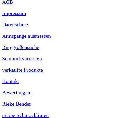
AGB
Impressum
Datenschutz
Armspange ausmessen
Ringgrößensuche
Schmuckvarianten
verkaufte Produkte
Kontakt
Bewertungen
Rieke Bender
meine Schmucklinien