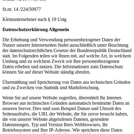
St.nr. 14 /224/50977
Kleinunternehmer nach § 19 Ustg
Datenschutzerklärung Allgemein
Die Erhebung und Verwendung personenbezogener Daten der
Nutzer unserer Internetseiten findet ausschließlich unter Beachtung
der datenschutzrechtlichen Gesetze der Bundesrepublik Deutschland
statt. Im Folgenden teilen wir Ihnen mit, auf welche Art, in welchem
Umfang und zu welchem Zweck wir Ihre personenbezogenen
Daten erheben und nutzen. Die Informationen zum Datenschutz
können Sie auf dieser Website ständig abrufen.
Übermittlung und Speicherung von Daten aus technischen Gründen
und zu Zwecken von Statistik und Marktforschung.
Wenn Sie auf unsere Website zugreifen, übermittelt Ihr Internet-
Browser aus technischen Gründen automatisch bestimmte Daten an
unseren Server. Dies sind zum Beispiel Datum und Uhrzeit des
Seitenaufrufes, die URL der Website, die Sie zuvor besucht haben,
die von unserer Website abgerufenen Dateien, gesendete
Datenmengen, Typ und Version Ihres Webbrowsers, Ihr
Betriebssystem und Ihre IP-Adresse. Wie speichern diese Daten