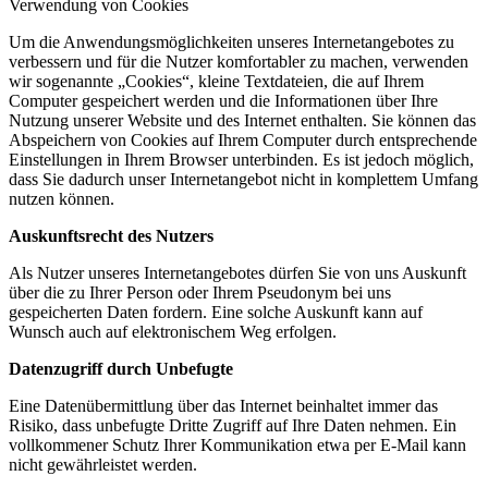
Verwendung von Cookies
Um die Anwendungsmöglichkeiten unseres Internetangebotes zu
verbessern und für die Nutzer komfortabler zu machen, verwenden
wir sogenannte „Cookies“, kleine Textdateien, die auf Ihrem
Computer gespeichert werden und die Informationen über Ihre
Nutzung unserer Website und des Internet enthalten. Sie können das
Abspeichern von Cookies auf Ihrem Computer durch entsprechende
Einstellungen in Ihrem Browser unterbinden. Es ist jedoch möglich,
dass Sie dadurch unser Internetangebot nicht in komplettem Umfang
nutzen können.
Auskunftsrecht des Nutzers
Als Nutzer unseres Internetangebotes dürfen Sie von uns Auskunft
über die zu Ihrer Person oder Ihrem Pseudonym bei uns
gespeicherten Daten fordern. Eine solche Auskunft kann auf
Wunsch auch auf elektronischem Weg erfolgen.
Datenzugriff durch Unbefugte
Eine Datenübermittlung über das Internet beinhaltet immer das
Risiko, dass unbefugte Dritte Zugriff auf Ihre Daten nehmen. Ein
vollkommener Schutz Ihrer Kommunikation etwa per E-Mail kann
nicht gewährleistet werden.