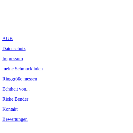
AGB
Datenschutz
Impressum
meine Schmucklinien
Ringgröße messen
Echtheit von
...
Rieke Bender
Kontakt
Bewertungen