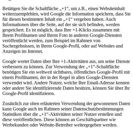
Betätigen Sie die Schaltfläche „+1“, um z.B., einen Websiteinhalt
weiterzuempfehlen, wird Google die Information speichern, dass Sie
für diesen bestimmten Inhalt ein „+1“ vergeben haben. Auch
Informationen über die Seite, auf der sie sich befinden, werden
gespeichert. Es ist möglich, dass Ihre +1-Klicks zusammen mit
Ihrem Profilnamen und Ihrem Foto in anderen Google-Diensten
veröffentlicht werden, zum Beispiel im Rahmen von
Suchergebnissen, in Ihrem Google-Profil, oder auf Websites und
Anzeigen im Internet.
Google wertet Daten über Ihre +1-Aktivitäten aus, um seine Dienste
verbessern zu können. Zur Verwendung der „+1“-Schaltfläche
benötigen Sie ein weltweit sichtbares, öffentliches Google-Profil mit
einem Profilnamen, der in der Regel in allen Google-Diensten
verwendet wird. Andere Nutzer, welche Ihre Email-Adresse kennen
oder andere Sie identifizierende Daten besitzen, können Sie über Ihr
Google-Profil identifizieren.
Zusätzlich zur oben erläuterten Verwendung der gewonnenen Daten
kann Google auch im Rahmen seiner Datenschutzbestimmungen
Statistiken über die „+1“-Aktivitäten seiner Nutzer erstellen und
diese veröffentlichen. Diese können an Geschäftspartner wie
Werbekunden oder Website-Betreiber weitergegeben werden.