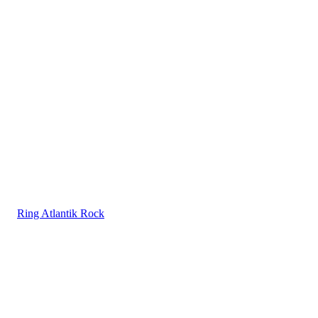
Ring Atlantik Rock