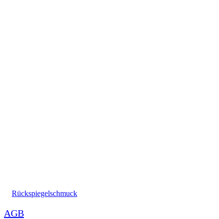
Rückspiegelschmuck
AGB