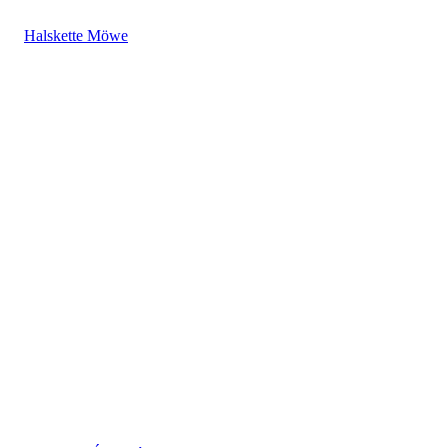
Halskette Möwe