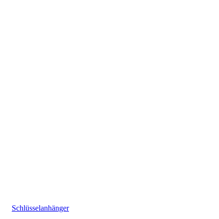
Schlüsselanhänger