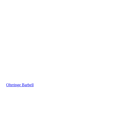
Ohrringe Barbell