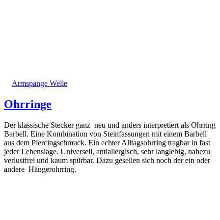
Armspange Welle
Ohrringe
Der klassische Stecker ganz neu und anders interpretiert als Ohrring
Barbell. Eine Kombination von Steinfassungen mit einem Barbell
aus dem Piercingschmuck. Ein echter Alltagsohrring tragbar in fast
jeder Lebenslage. Universell, antiallergisch, sehr langlebig, nahezu
verlustfrei und kaum spürbar. Dazu gesellen sich noch der ein oder
andere Hängerohrring.