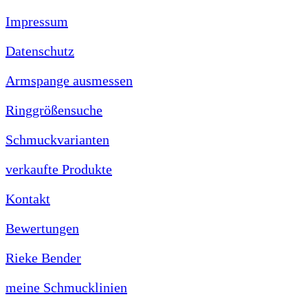
Impressum
Datenschutz
Armspange ausmessen
Ringgrößensuche
Schmuckvarianten
verkaufte Produkte
Kontakt
Bewertungen
Rieke Bender
meine Schmucklinien