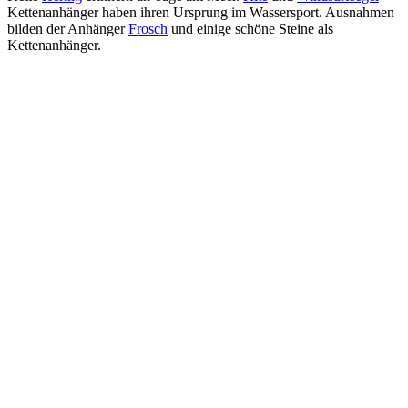
Kettenanhänger haben ihren Ursprung im Wassersport. Ausnahmen
bilden der Anhänger
Frosch
und einige schöne Steine als
Kettenanhänger.