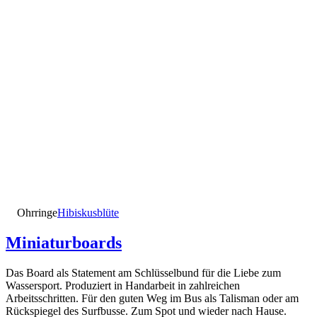
Ohrringe
Hibiskusblüte
Miniaturboards
Das Board als Statement am Schlüsselbund für die Liebe zum
Wassersport. Produziert in Handarbeit in zahlreichen
Arbeitsschritten. Für den guten Weg im Bus als Talisman oder am
Rückspiegel des Surfbusse. Zum Spot und wieder nach Hause.