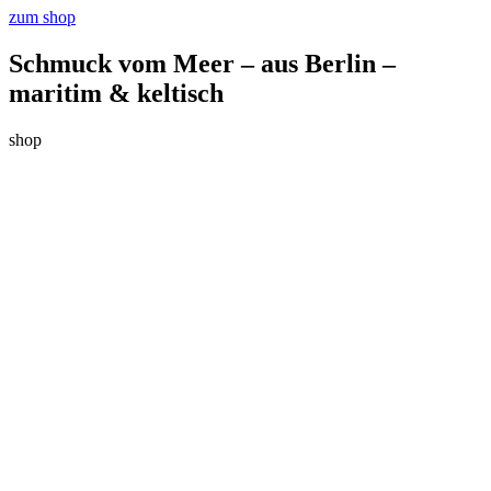
zum shop
Schmuck vom Meer – aus Berlin –
maritim & keltisch
shop