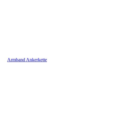
Armband Ankerkette