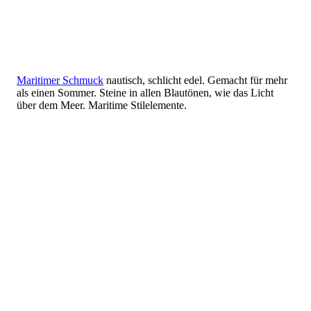
Maritimer Schmuck
nautisch, schlicht edel. Gemacht für mehr
als einen Sommer. Steine in allen Blautönen, wie das Licht
über dem Meer. Maritime Stilelemente.