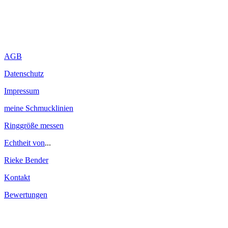
AGB
Datenschutz
Impressum
meine Schmucklinien
Ringgröße messen
Echtheit von
...
Rieke Bender
Kontakt
Bewertungen