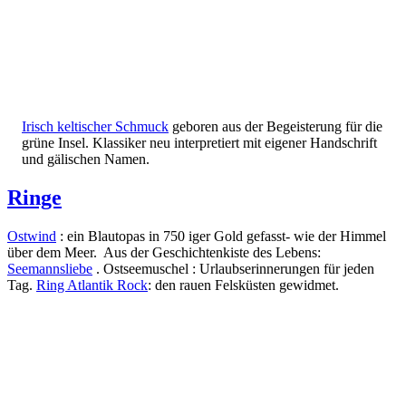
Irisch keltischer Schmuck
geboren aus der Begeisterung für die
grüne Insel. Klassiker neu interpretiert mit eigener Handschrift
und gälischen Namen.
Ringe
Ostwind
: ein Blautopas in 750 iger Gold gefasst- wie der Himmel
über dem Meer. Aus der Geschichtenkiste des Lebens:
Seemannsliebe
. Ostseemuschel : Urlaubserinnerungen für jeden
Tag.
Ring Atlantik Rock
: den rauen Felsküsten gewidmet.