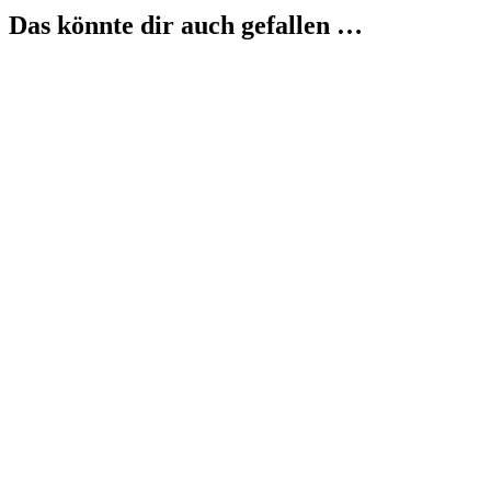
Das könnte dir auch gefallen …