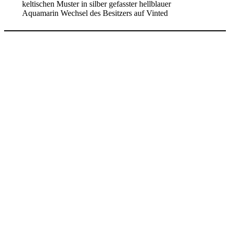
keltischen Muster in silber gefasster hellblauer
Aquamarin Wechsel des Besitzers auf Vinted