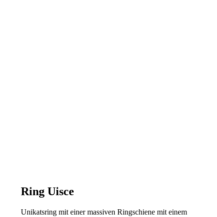
Ring Uisce
Unikatsring mit einer massiven Ringschiene mit einem