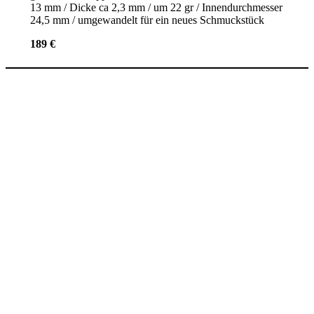
13 mm / Dicke ca 2,3 mm / um 22 gr / Innendurchmesser
24,5 mm / umgewandelt für ein neues Schmuckstück
189 €