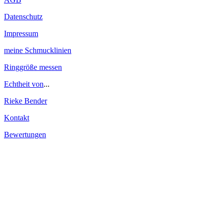
Datenschutz
Impressum
meine Schmucklinien
Ringgröße messen
Echtheit von
...
Rieke Bender
Kontakt
Bewertungen