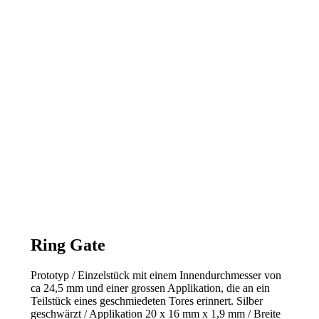
Ring Gate
Prototyp / Einzelstück mit einem Innendurchmesser von
ca 24,5 mm und einer grossen Applikation, die an ein
Teilstück eines geschmiedeten Tores erinnert. Silber
geschwärzt / Applikation 20 x 16 mm x 1,9 mm / Breite