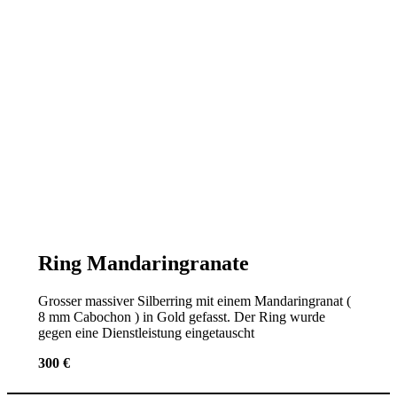
Ring Mandaringranate
Grosser massiver Silberring mit einem Mandaringranat (
8 mm Cabochon ) in Gold gefasst. Der Ring wurde
gegen eine Dienstleistung eingetauscht
300 €