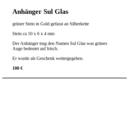
Anhänger Sul Glas
grüner Stein in Gold gefasst an Silberkette
Stein ca 10 x 6 x 4 mm
Der Anhänger trug den Namen Sul Glas was grünes
Auge bedeutet auf Irisch.
Er wurde als Geschenk weitergegeben.
100 €