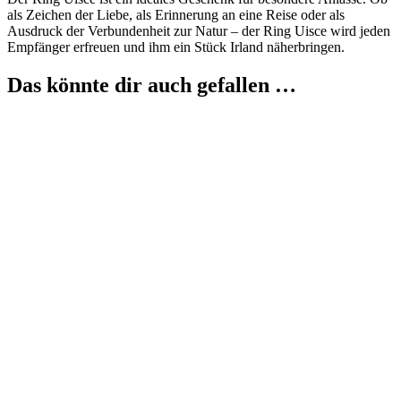
als Zeichen der Liebe, als Erinnerung an eine Reise oder als
Ausdruck der Verbundenheit zur Natur – der Ring Uisce wird jeden
Empfänger erfreuen und ihm ein Stück Irland näherbringen.
Das könnte dir auch gefallen …