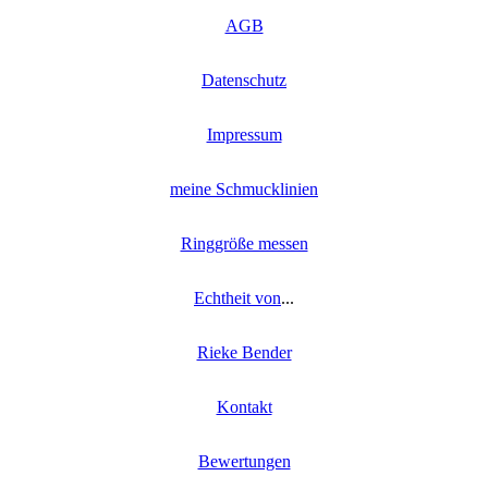
AGB
Datenschutz
Impressum
meine Schmucklinien
Ringgröße messen
Echtheit von
...
Rieke Bender
Kontakt
Bewertungen