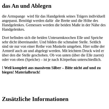
das An und Ablegen
die Armspange wird für das Handgelenk seines Trägers individuell
angepasst. Benötigt werden dafür die Breite und die Höhe des
Handgelenkes. Gemessen werden die beiden Maße in der Nähe des
Handgelenkes.
Dort befinden sich die beiden Unterarmknochen Elle und Speiche
sehr dicht übereinander. Und bilden die schmalste Stelle. Seitlich
sind sie nur von einer Reihe von Muskeln umgeben. Hier sollte der
Armreif auch an und abgelegt werden. Mit leichtem Druck wird er
über den die Stelle geschoben. Ob von unten (über die Elle zuerst)
oder von oben (Speiche) – ist je nach Körperbau unterschiedlich.
! Weil komplett aus massivem Silber – Bitte nicht auf und zu
biegen! Materialbruch!
Zusätzliche Informationen