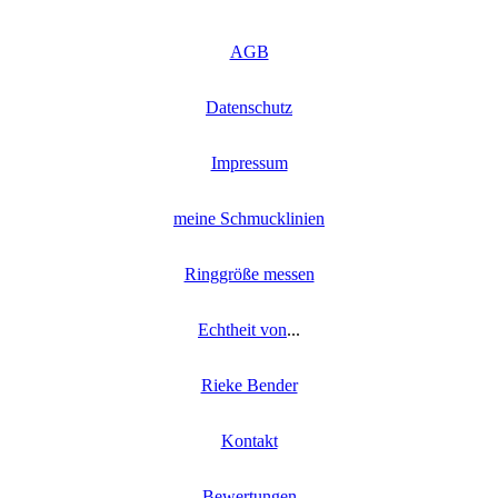
AGB
Datenschutz
Impressum
meine Schmucklinien
Ringgröße messen
Echtheit von
...
Rieke Bender
Kontakt
Bewertungen