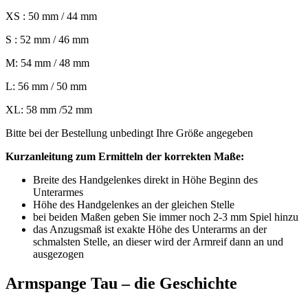
XS : 50 mm / 44 mm
S : 52 mm / 46 mm
M: 54 mm / 48 mm
L: 56 mm / 50 mm
XL: 58 mm /52 mm
Bitte bei der Bestellung unbedingt Ihre Größe angegeben
Kurzanleitung zum Ermitteln der korrekten Maße:
Breite des Handgelenkes direkt in Höhe Beginn des
Unterarmes
Höhe des Handgelenkes an der gleichen Stelle
bei beiden Maßen geben Sie immer noch 2-3 mm Spiel hinzu
das Anzugsmaß ist exakte Höhe des Unterarms an der
schmalsten Stelle, an dieser wird der Armreif dann an und
ausgezogen
Armspange Tau – die Geschichte