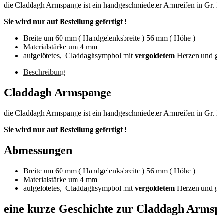
die Claddagh Armspange ist ein handgeschmiedeter Armreifen in Gr.
Sie wird nur auf Bestellung gefertigt !
Breite um 60 mm ( Handgelenksbreite ) 56 mm ( Höhe )
Materialstärke um 4 mm
aufgelötetes, Claddaghsympbol mit
vergoldetem
Herzen und g
Beschreibung
Claddagh Armspange
die Claddagh Armspange ist ein handgeschmiedeter Armreifen in Gr.
Sie wird nur auf Bestellung gefertigt !
Abmessungen
Breite um 60 mm ( Handgelenksbreite ) 56 mm ( Höhe )
Materialstärke um 4 mm
aufgelötetes, Claddaghsympbol mit
vergoldetem
Herzen und g
eine kurze Geschichte zur Claddagh Arms