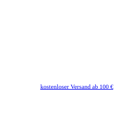
kostenloser Versand ab 100 €