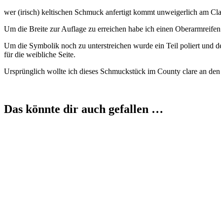
wer (irisch) keltischen Schmuck anfertigt kommt unweigerlich am C
Um die Breite zur Auflage zu erreichen habe ich einen Oberarmreifen
Um die Symbolik noch zu unterstreichen wurde ein Teil poliert und d
für die weibliche Seite.
Ursprünglich wollte ich dieses Schmuckstück im County clare an den c
Das könnte dir auch gefallen …